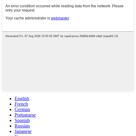
English
French
German
Portuguese
Spanish
Russian
Japanese