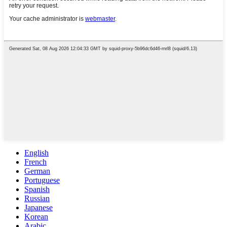
English
French
German
Portuguese
Spanish
Russian
Japanese
Korean
Arabic